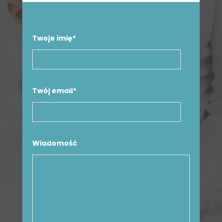
Twoje imię*
Twój email*
Wiadomość