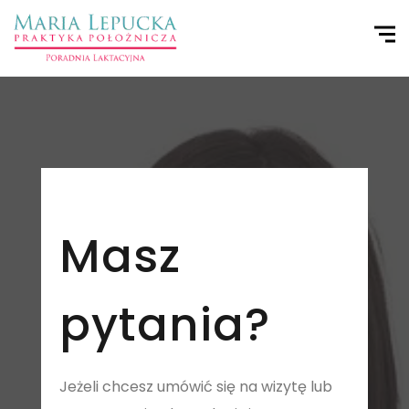
Masz
pytania?
Jeżeli chcesz umówić się na wizytę lub